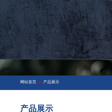
网站首页
产品展示
★
产品展示