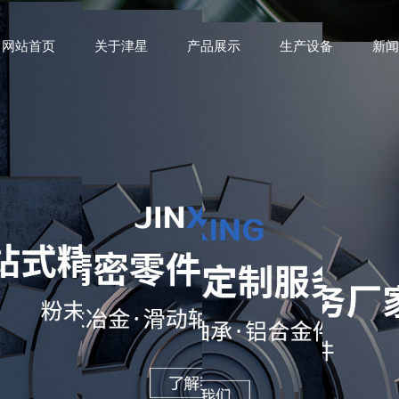
网站首页
关于津星
产品展示
生产设备
新闻