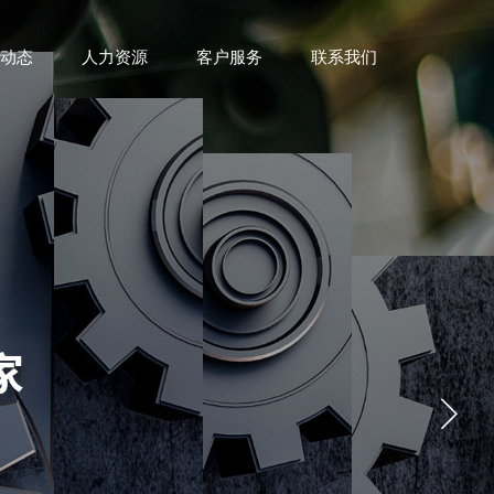
动态
人力资源
客户服务
联系我们