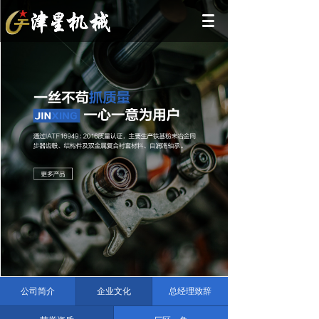
公司简介
企业文化
总经理致辞