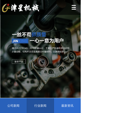
公司新闻
行业新闻
最新资讯