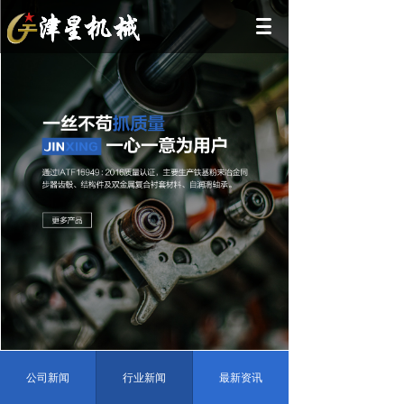
公司新闻
行业新闻
最新资讯