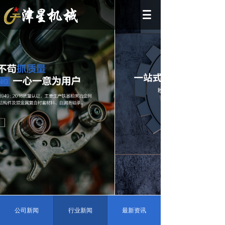
公司新闻
行业新闻
最新资讯